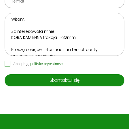
Akceptuję
politykę prywatności
.
Skontaktuj się