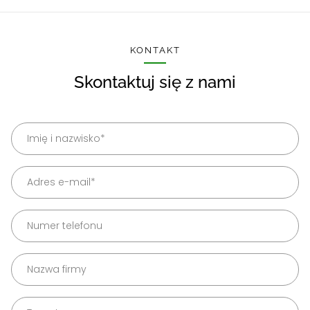
KONTAKT
Skontaktuj się z nami