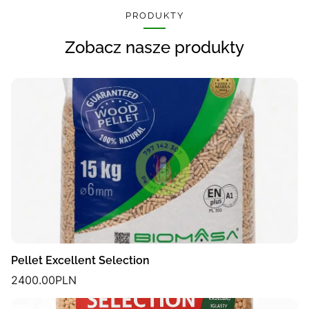
PRODUKTY
Zobacz nasze produkty
Pellet Excellent Selection
2400.00
PLN