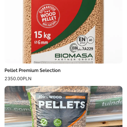
Pellet Premium Selection
2350.00
PLN