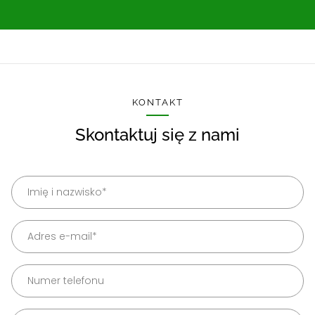
KONTAKT
Skontaktuj się z nami