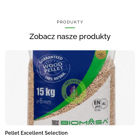
PRODUKTY
Zobacz nasze produkty
Pellet Excellent Selection