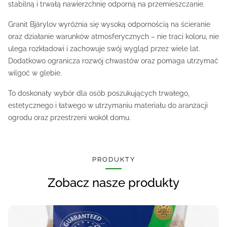
stabilną i trwałą nawierzchnię odporną na przemieszczanie.
Granit Bjärylov wyróżnia się wysoką odpornością na ścieranie
oraz działanie warunków atmosferycznych – nie traci koloru, nie
ulega rozkładowi i zachowuje swój wygląd przez wiele lat.
Dodatkowo ogranicza rozwój chwastów oraz pomaga utrzymać
wilgoć w glebie.
To doskonały wybór dla osób poszukujących trwałego,
estetycznego i łatwego w utrzymaniu materiału do aranżacji
ogrodu oraz przestrzeni wokół domu.
PRODUKTY
Zobacz nasze produkty