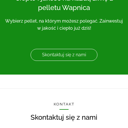
pelletu Wapnica
Wybierz pellet, na którym możesz polegać. Zainwestuj
w jakość i ciepło już dziś!
Skontaktuj się z nami
KONTAKT
Skontaktuj się z nami