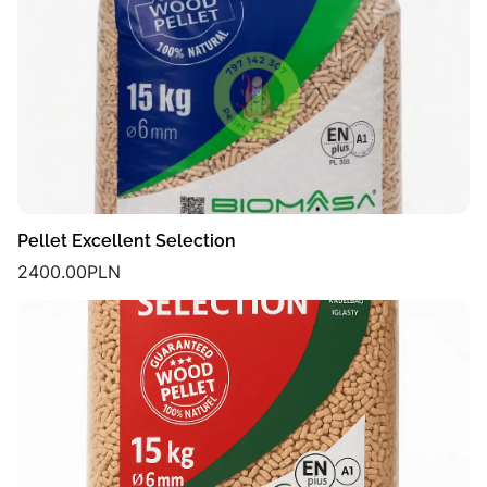
Pellet Excellent Selection
2400.00
PLN