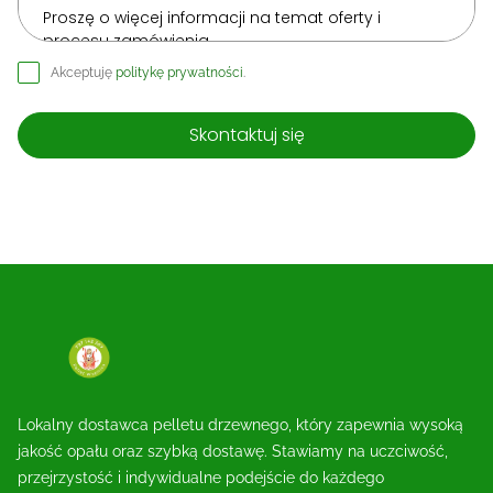
Akceptuję
politykę prywatności
.
Skontaktuj się
Lokalny dostawca pelletu drzewnego, który zapewnia wysoką
jakość opału oraz szybką dostawę. Stawiamy na uczciwość,
przejrzystość i indywidualne podejście do każdego